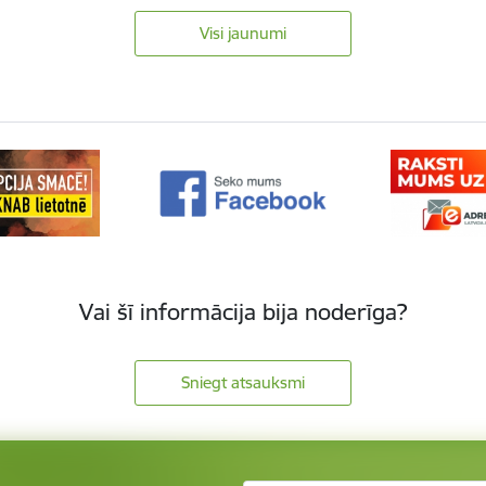
Visi jaunumi
Vai šī informācija bija noderīga?
Sniegt atsauksmi