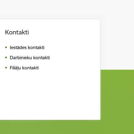
Kontakti
Iestādes kontakti
Darbinieku kontakti
Filiāļu kontakti