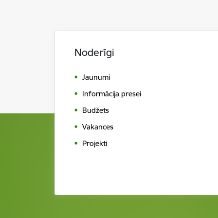
Noderīgi
Jaunumi
Informācija presei
Budžets
Vakances
Projekti