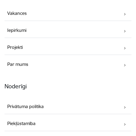
Vakances
Iepirkumi
Projekti
Par mums
Noderīgi
Privātuma politika
Piekļūstamība