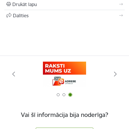
Drukāt lapu
Dalīties
Vai šī informācija bija noderīga?