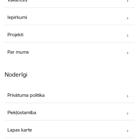
Iepirkumi
Projekti
Par mums
Noderīgi
Privātuma politika
Piekļūstamība
Lapas karte