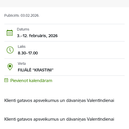
Publicēts: 03.02.2026.
Datums
3.–12. februāris, 2026
Laiks
8.30–17.00
Vieta
FILIĀLĒ “KRASTIŅI”
Pievienot kalendāram
Klienti gatavos apsveikumus un dāvaniņas Valentīndienai
Klienti gatavos apsveikumus un dāvaniņas Valentīndienai