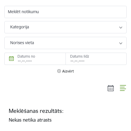
Meklēt notikumu
Kategorija
Norises vieta
Datums no
Datums līdz
Aizvērt
Meklēšanas rezultāts:
Nekas netika atrasts