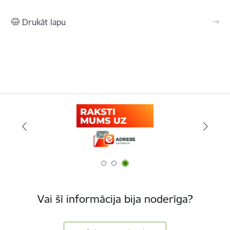
Drukāt lapu
Vai šī informācija bija noderīga?