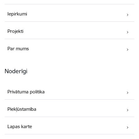
Iepirkumi
Projekti
Par mums
Noderīgi
Privātuma politika
Piekļūstamība
Lapas karte