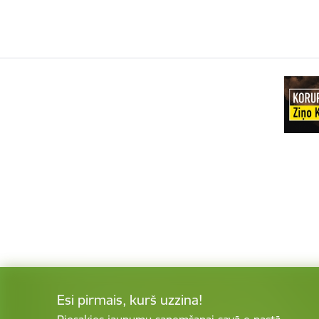
Esi pirmais, kurš uzzina!