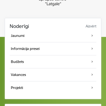
Noderīgi
Aizvērt
Jaunumi
Informācija presei
Budžets
Vakances
Projekti