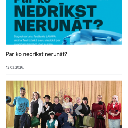
Par ko nedrīkst nerunāt?
12.03.2026.