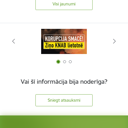
Visi jaunumi
Vai šī informācija bija noderīga?
Sniegt atsauksmi