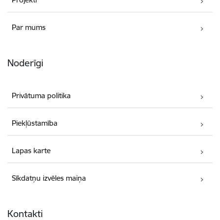
Par mums
Noderīgi
Privātuma politika
Piekļūstamība
Lapas karte
Sīkdatņu izvēles maiņa
Kontakti