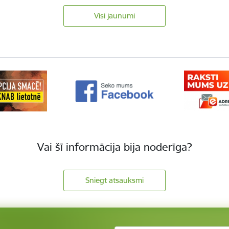
Visi jaunumi
Vai šī informācija bija noderīga?
Sniegt atsauksmi