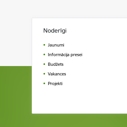
Noderīgi
Jaunumi
Informācija presei
Budžets
Vakances
Projekti