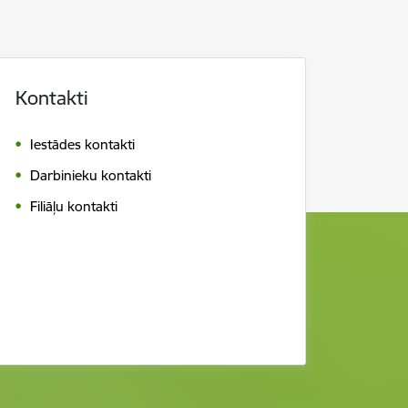
Kontakti
Iestādes kontakti
Darbinieku kontakti
Filiāļu kontakti