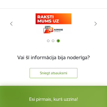
Vai šī informācija bija noderīga?
Sniegt atsauksmi
Esi pirmais, kurš uzzina!