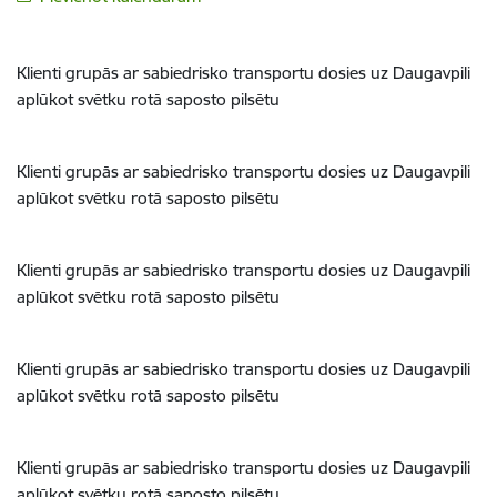
Klienti grupās ar sabiedrisko transportu dosies uz Daugavpili
aplūkot svētku rotā saposto pilsētu
Klienti grupās ar sabiedrisko transportu dosies uz Daugavpili
aplūkot svētku rotā saposto pilsētu
Klienti grupās ar sabiedrisko transportu dosies uz Daugavpili
aplūkot svētku rotā saposto pilsētu
Klienti grupās ar sabiedrisko transportu dosies uz Daugavpili
aplūkot svētku rotā saposto pilsētu
Klienti grupās ar sabiedrisko transportu dosies uz Daugavpili
aplūkot svētku rotā saposto pilsētu