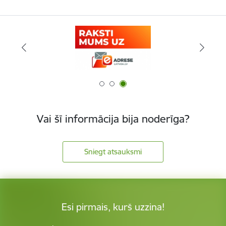
Vai šī informācija bija noderīga?
Sniegt atsauksmi
Esi pirmais, kurš uzzina!