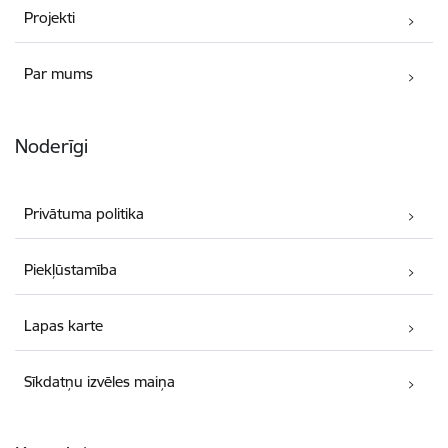
Projekti
Par mums
Noderīgi
Privātuma politika
Piekļūstamība
Lapas karte
Sīkdatņu izvēles maiņa