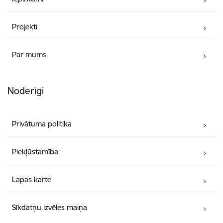
Projekti
Par mums
Noderīgi
Privātuma politika
Piekļūstamība
Lapas karte
Sīkdatņu izvēles maiņa