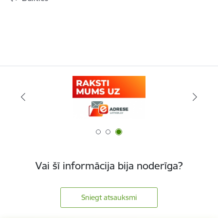
Vai šī informācija bija noderīga?
Sniegt atsauksmi