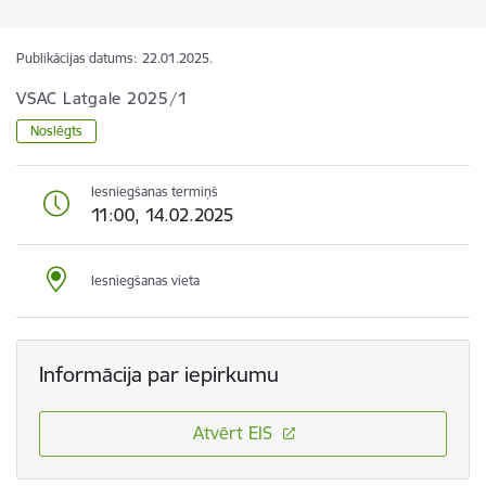
Publikācijas datums:
22.01.2025.
VSAC Latgale 2025/1
Noslēgts
Iesniegšanas termiņš
11:00, 14.02.2025
Iesniegšanas vieta
Informācija par iepirkumu
Atvērt EIS