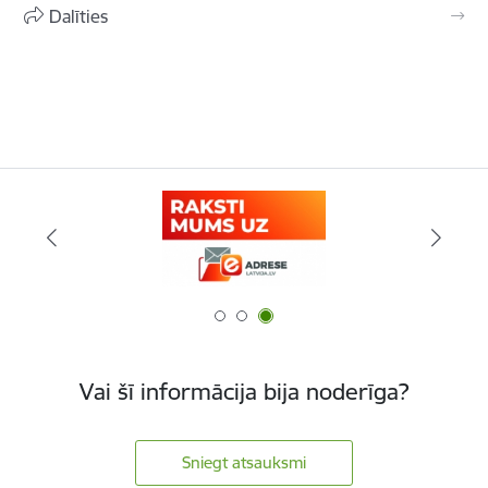
Dalīties
Vai šī informācija bija noderīga?
Sniegt atsauksmi