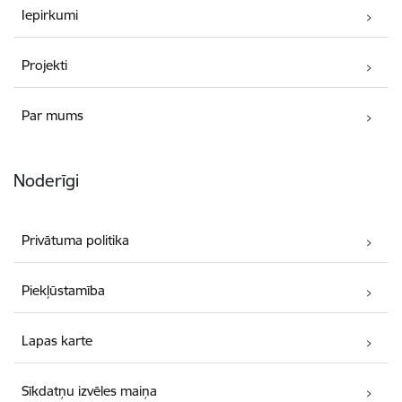
Iepirkumi
Projekti
Par mums
Noderīgi
Privātuma politika
Piekļūstamība
Lapas karte
Sīkdatņu izvēles maiņa