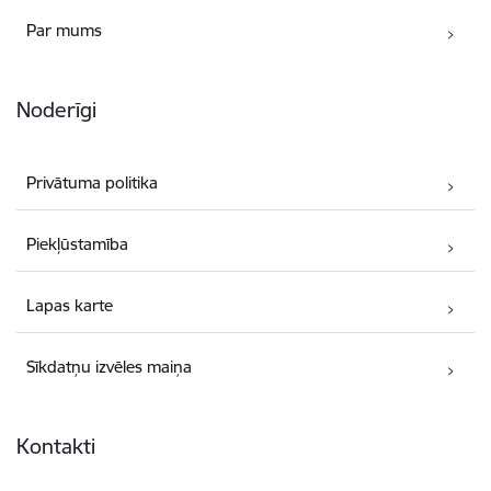
Par mums
Noderīgi
Privātuma politika
Piekļūstamība
Lapas karte
Sīkdatņu izvēles maiņa
Kontakti