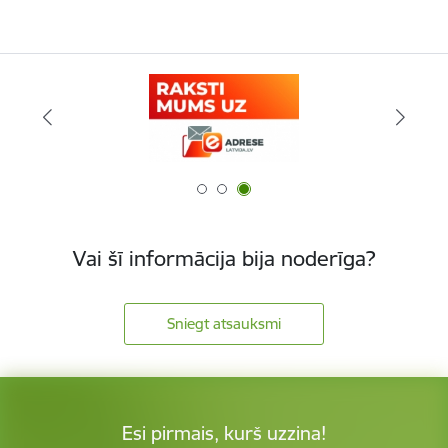
Vai šī informācija bija noderīga?
Sniegt atsauksmi
Esi pirmais, kurš uzzina!