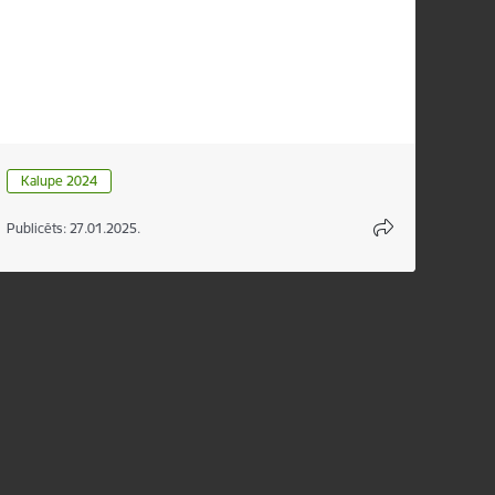
Kalupe 2024
Publicēts: 27.01.2025.