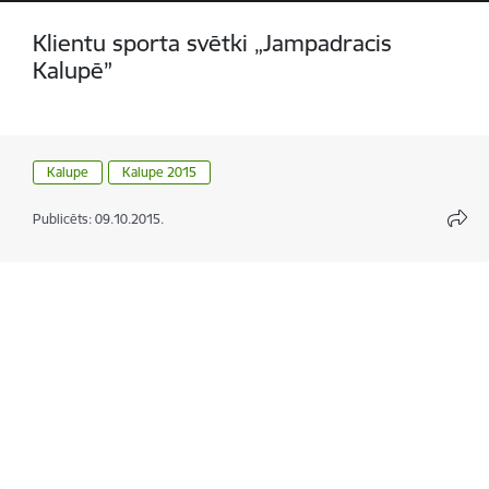
Klientu sporta svētki „Jampadracis
Kalupē”
Kalupe
Kalupe 2015
Publicēts: 09.10.2015.