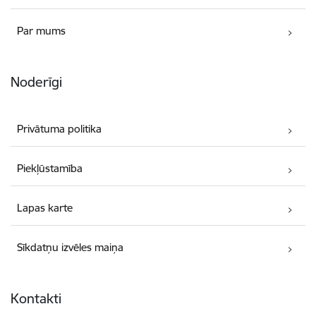
Par mums
Noderīgi
Privātuma politika
Piekļūstamība
Lapas karte
Sīkdatņu izvēles maiņa
Kontakti