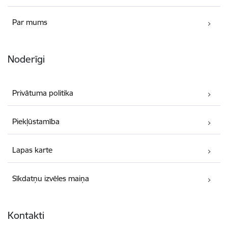
Par mums
Noderīgi
Privātuma politika
Piekļūstamība
Lapas karte
Sīkdatņu izvēles maiņa
Kontakti