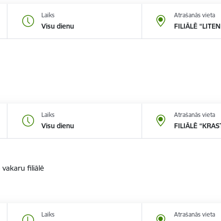
Laiks
Atrašanās vieta
Visu dienu
FILIĀLĒ “LITEN
Laiks
Atrašanās vieta
Visu dienu
FILIĀLĒ “KRAS
vakaru filiālē
Laiks
Atrašanās vieta