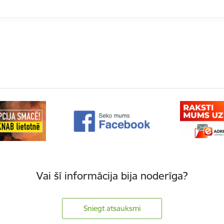
Vai šī informācija bija noderīga?
Sniegt atsauksmi